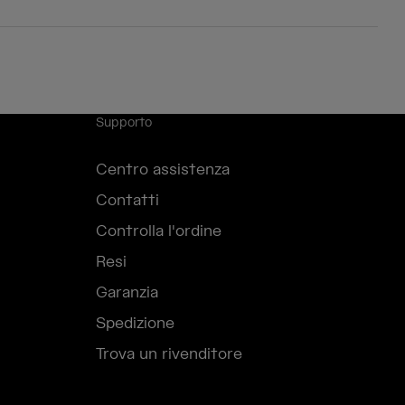
Supporto
Centro assistenza
Contatti
Controlla l'ordine
Resi
Garanzia
Spedizione
Trova un rivenditore