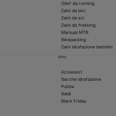
Gilet da running
Zaini da bici
Zaini da sci
Zaini da trekking
Marsupi MTB
Bikepacking
Zaini idratazione bambini
Altro
Accessori
Sacche idratazione
Pulizia
Saldi
Black Friday