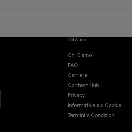
Chi Siamo
Chi Siamo
FAQ
Carriere
Content Hub
Privacy
Informativa sui Cookie
Termini e Condizioni