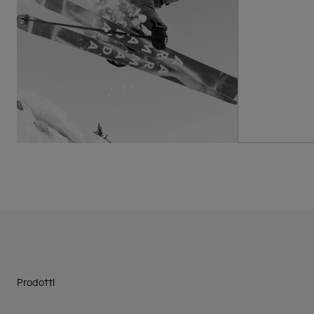
Prodotti