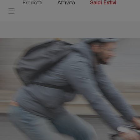
Prodotti
Attività
Saldi Estivi