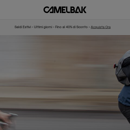
Saldi Estivi - Ultimi giorni - Fino al 40% di Sconto -
Acquista Ora