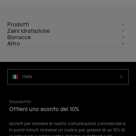
Prodotti
Zaini idratazione
Borracce
Altro
Italia
Newsletter
Ottieni uno sconto del 10%
Iscriviti per ricevere le nostre comunicazioni commerciali e,
in pochi minuti, riceverai un codice per godere di un 10% di