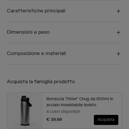
Caratteristiche principali
Dimensioni e peso
Composizione e materiali
Acquista la famiglia prodotto
Borraccia Thrive™ Chug da 600ml in
acciaio inossidabile isolato
4 colori disponibili
€ 39.99
Acquista