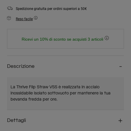
Spedizione gratuita per ordini superiori a 50€
Reso facile
Ricevi un 10% di sconto se acquisti 3 articoli
Descrizione
La Thrive Flip Straw VSS è realizzata in acciaio
inossidabile isolato sottovuoto per mantenere la tua
bevanda fredda per ore.
Dettagli