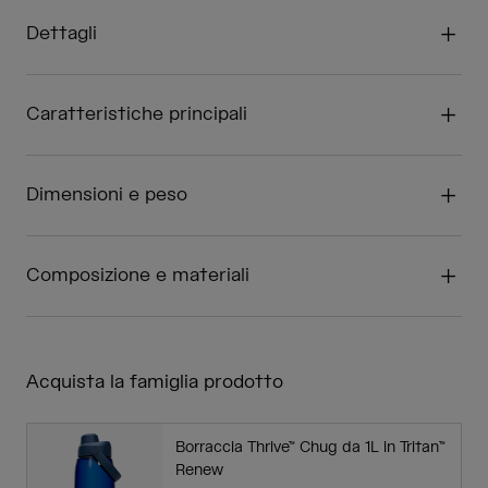
Dettagli
Caratteristiche principali
Dimensioni e peso
Composizione e materiali
Acquista la famiglia prodotto
Borraccia Thrive™ Chug da 1L in Tritan™
Renew