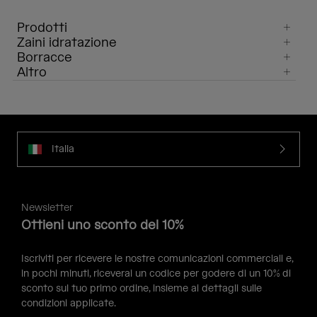
Prodotti
Zaini idratazione
Borracce
Altro
Italia
Newsletter
Ottieni uno sconto del 10%
Iscriviti per ricevere le nostre comunicazioni commerciali e,
in pochi minuti, riceverai un codice per godere di un 10% di
sconto sul tuo primo ordine, insieme ai dettagli sulle
condizioni applicate.