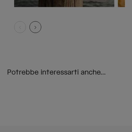
Potrebbe interessarti anche...