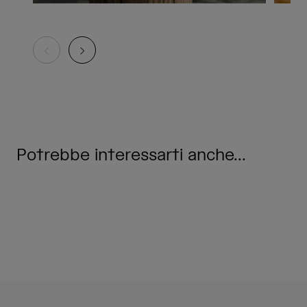
Potrebbe interessarti anche...