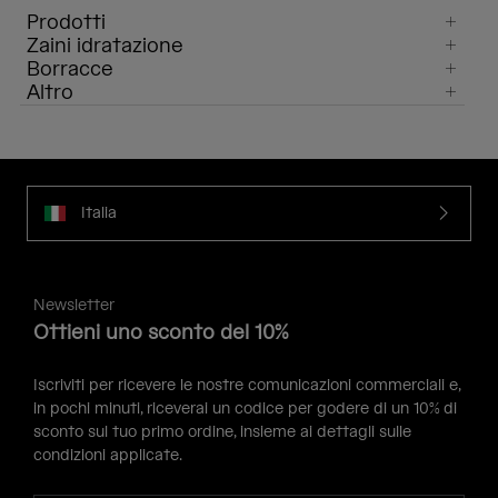
Prodotti
Zaini idratazione
Borracce
Altro
Italia
Newsletter
Ottieni uno sconto del 10%
Iscriviti per ricevere le nostre comunicazioni commerciali e,
in pochi minuti, riceverai un codice per godere di un 10% di
sconto sul tuo primo ordine, insieme ai dettagli sulle
condizioni applicate.