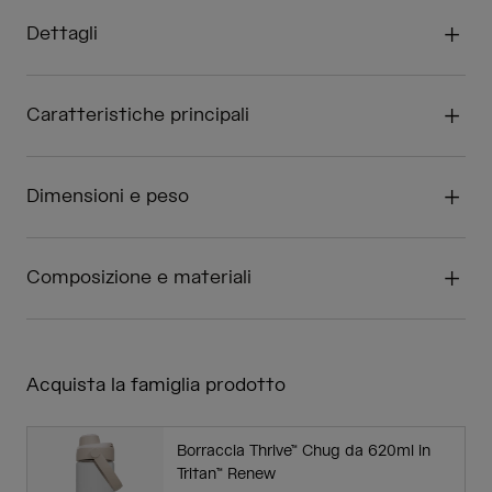
Dettagli
Caratteristiche principali
Dimensioni e peso
Composizione e materiali
Acquista la famiglia prodotto
Borraccia Thrive™ Chug da 620ml in
Tritan™ Renew