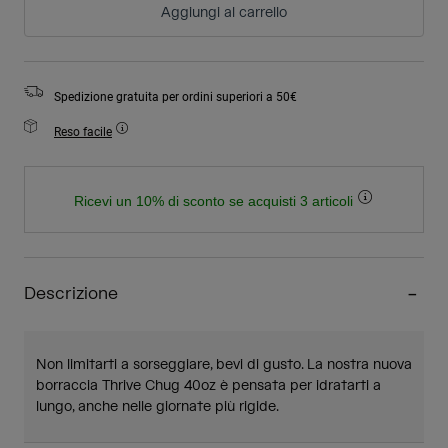
Aggiungi al carrello
Spedizione gratuita per ordini superiori a 50€
Reso facile
Ricevi un 10% di sconto se acquisti 3 articoli
Descrizione
Non limitarti a sorseggiare, bevi di gusto. La nostra nuova
borraccia Thrive Chug 40oz è pensata per idratarti a
lungo, anche nelle giornate più rigide.