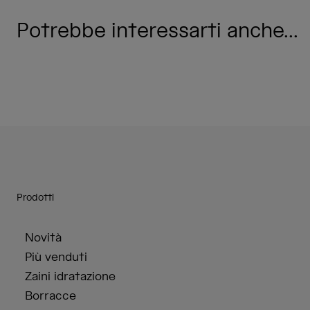
Potrebbe interessarti anche...
Prodotti
Novità
Più venduti
Zaini idratazione
Borracce