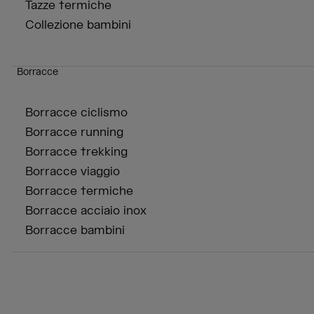
Tazze termiche
Collezione bambini
Borracce
Borracce ciclismo
Borracce running
Borracce trekking
Borracce viaggio
Borracce termiche
Borracce acciaio inox
Borracce bambini