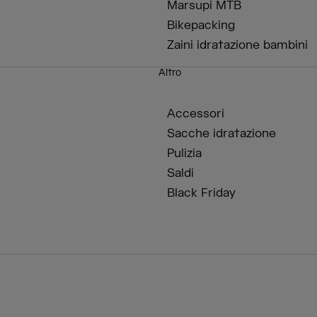
Marsupi MTB
Bikepacking
Zaini idratazione bambini
Altro
Accessori
Sacche idratazione
Pulizia
Saldi
Black Friday