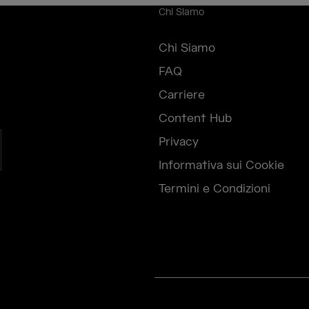
Chi Siamo
Chi Siamo
FAQ
Carriere
Content Hub
Privacy
Informativa sui Cookie
Termini e Condizioni