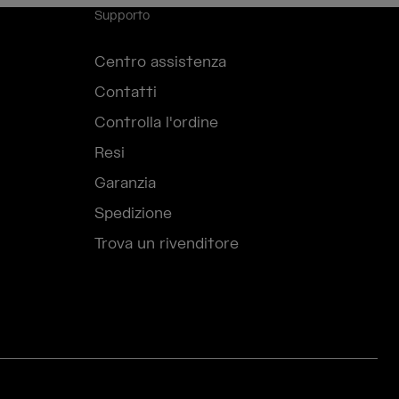
Supporto
Centro assistenza
Contatti
Controlla l'ordine
Resi
Garanzia
Spedizione
Trova un rivenditore